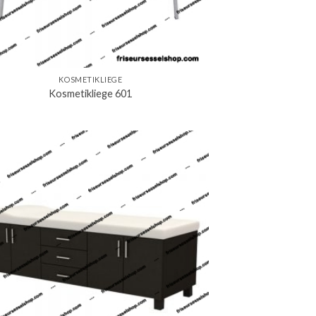
KOSMETIKLIEGE
Kosmetikliege 601