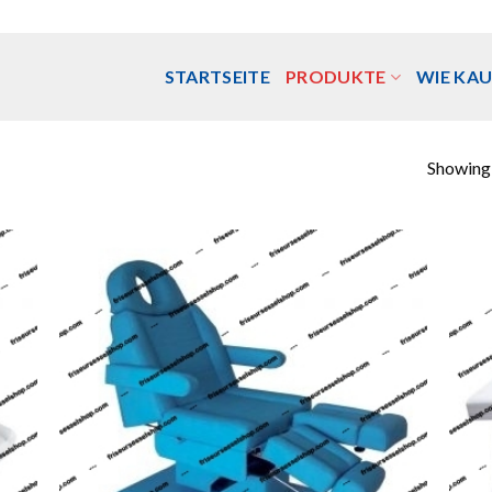
STARTSEITE
PRODUKTE
WIE KAU
Showing a