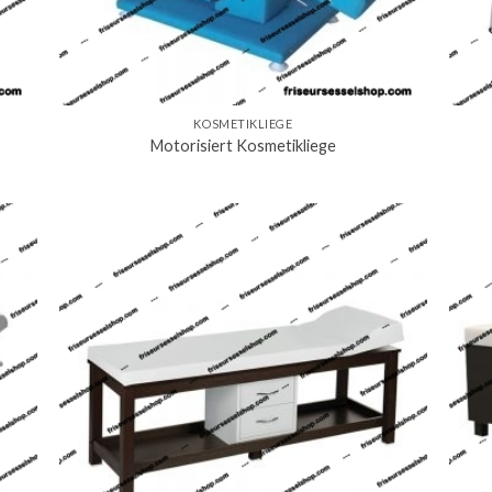
KOSMETIKLIEGE
Motorisiert Kosmetikliege