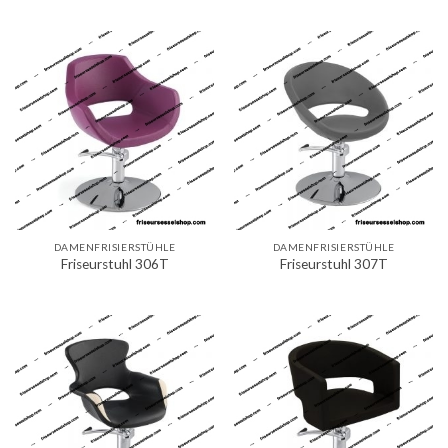
DAMENFRISIERSTÜHLE
DAMENFRISIERSTÜHLE
Friseurstuhl 306T
Friseurstuhl 307T