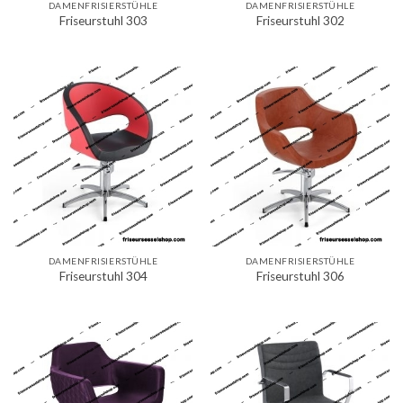
DAMENFRISIERSTÜHLE
DAMENFRISIERSTÜHLE
Friseurstuhl 303
Friseurstuhl 302
DAMENFRISIERSTÜHLE
DAMENFRISIERSTÜHLE
Friseurstuhl 304
Friseurstuhl 306