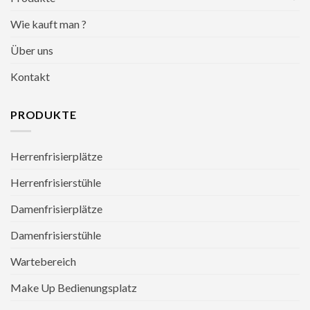
Wie kauft man ?
Über uns
Kontakt
PRODUKTE
Herrenfrisierplätze
Herrenfrisierstühle
Damenfrisierplätze
Damenfrisierstühle
Wartebereich
Make Up Bedienungsplatz