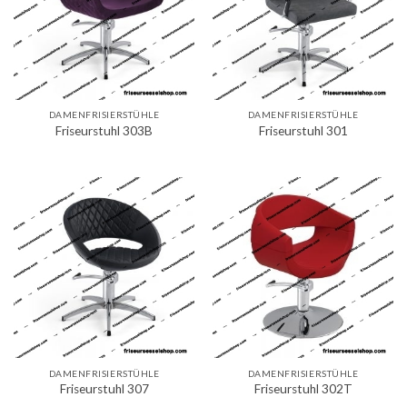
DAMENFRISIERSTÜHLE
DAMENFRISIERSTÜHLE
Friseurstuhl 303B
Friseurstuhl 301
DAMENFRISIERSTÜHLE
DAMENFRISIERSTÜHLE
Friseurstuhl 307
Friseurstuhl 302T