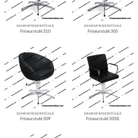
DAMENFRISIERSTÜHLE
DAMENFRISIERSTÜHLE
Friseurstuhl 310
Friseurstuhl 305
DAMENFRISIERSTÜHLE
DAMENFRISIERSTÜHLE
Friseurstuhl 309
Friseurstuhl 301B