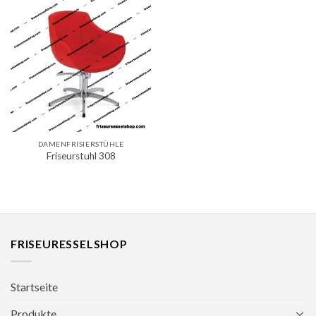
DAMENFRISIERSTÜHLE
Friseurstuhl 308
FRISEURESSELSHOP
Startseite
Produkte