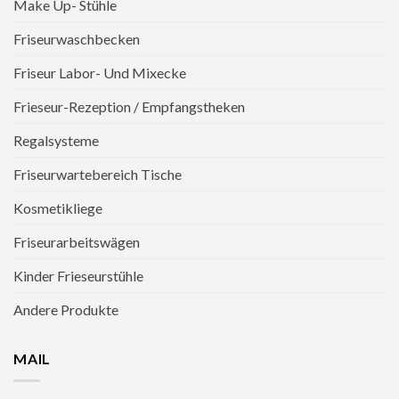
Make Up- Stühle
Friseurwaschbecken
Friseur Labor- Und Mixecke
Frieseur-Rezeption / Empfangstheken
Regalsysteme
Friseurwartebereich Tische
Kosmetikliege
Friseurarbeitswägen
Kinder Frieseurstühle
Andere Produkte
MAIL