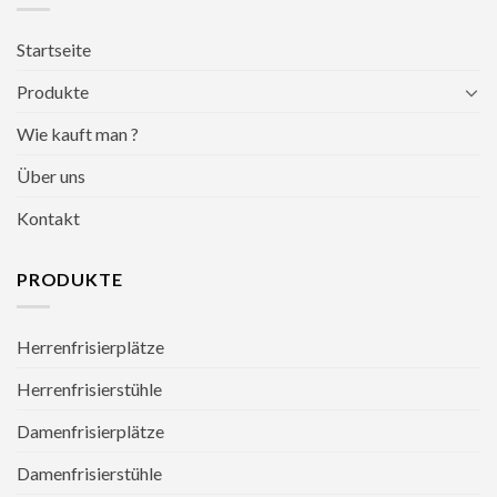
Startseite
Produkte
Wie kauft man ?
Über uns
Kontakt
PRODUKTE
Herrenfrisierplätze
Herrenfrisierstühle
Damenfrisierplätze
Damenfrisierstühle