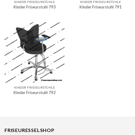
KINDER FRIESEURSTÜHLE
KINDER FRIESEURSTÜHLE
Kinder Friseurstuhl 793
Kinder Friseurstuhl 791
KINDER FRIESEURSTÜHLE
Kinder Friseurstuhl 792
FRISEURESSELSHOP