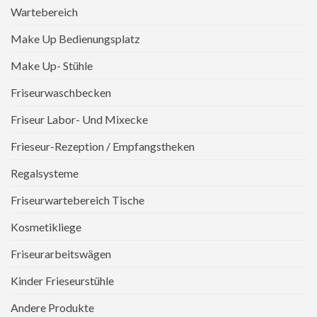
Wartebereich
Make Up Bedienungsplatz
Make Up- Stühle
Friseurwaschbecken
Friseur Labor- Und Mixecke
Frieseur-Rezeption / Empfangstheken
Regalsysteme
Friseurwartebereich Tische
Kosmetikliege
Friseurarbeitswägen
Kinder Frieseurstühle
Andere Produkte