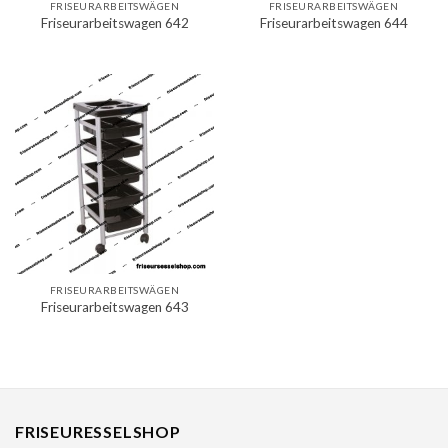
FRISEURARBEITSWÄGEN
FRISEURARBEITSWÄGEN
Friseurarbeitswagen 642
Friseurarbeitswagen 644
FRISEURARBEITSWÄGEN
Friseurarbeitswagen 643
FRISEURESSELSHOP