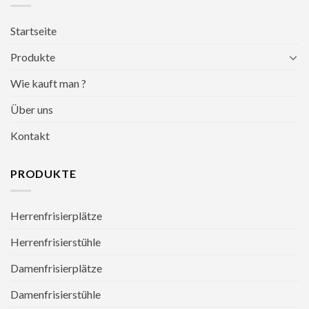
Startseite
Produkte
Wie kauft man ?
Über uns
Kontakt
PRODUKTE
Herrenfrisierplätze
Herrenfrisierstühle
Damenfrisierplätze
Damenfrisierstühle