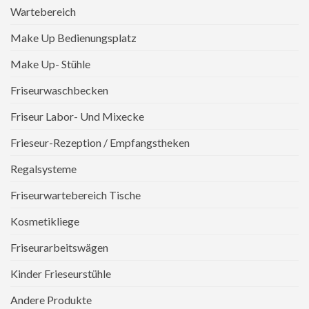
Wartebereich
Make Up Bedienungsplatz
Make Up- Stühle
Friseurwaschbecken
Friseur Labor- Und Mixecke
Frieseur-Rezeption / Empfangstheken
Regalsysteme
Friseurwartebereich Tische
Kosmetikliege
Friseurarbeitswägen
Kinder Frieseurstühle
Andere Produkte