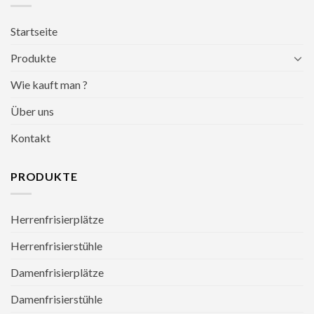
Startseite
Produkte
Wie kauft man ?
Über uns
Kontakt
PRODUKTE
Herrenfrisierplätze
Herrenfrisierstühle
Damenfrisierplätze
Damenfrisierstühle