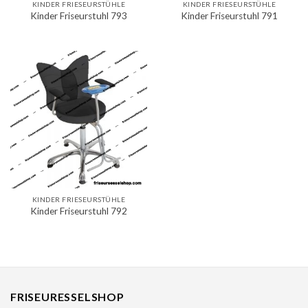
KINDER FRIESEURSTÜHLE
KINDER FRIESEURSTÜHLE
Kinder Friseurstuhl 793
Kinder Friseurstuhl 791
KINDER FRIESEURSTÜHLE
Kinder Friseurstuhl 792
FRISEURESSELSHOP