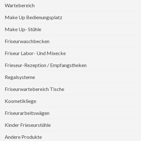
Wartebereich
Make Up Bedienungsplatz
Make Up- Stühle
Friseurwaschbecken
Friseur Labor- Und Mixecke
Frieseur-Rezeption / Empfangstheken
Regalsysteme
Friseurwartebereich Tische
Kosmetikliege
Friseurarbeitswägen
Kinder Frieseurstühle
Andere Produkte