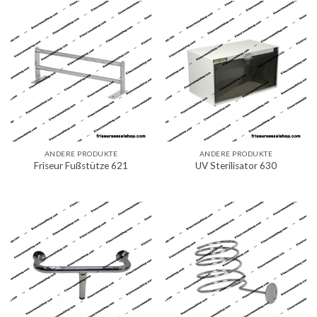
ANDERE PRODUKTE
ANDERE PRODUKTE
Friseur Fußstütze 621
UV Sterilisator 630