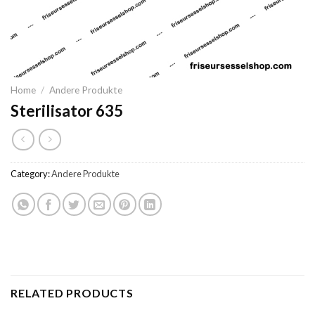
Home
/
Andere Produkte
Sterilisator 635
Category:
Andere Produkte
RELATED PRODUCTS