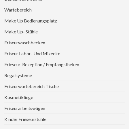
Wartebereich
Make Up Bedienungsplatz
Make Up- Stühle
Friseurwaschbecken
Friseur Labor- Und Mixecke
Frieseur-Rezeption / Empfangstheken
Regalsysteme
Friseurwartebereich Tische
Kosmetikliege
Friseurarbeitswägen
Kinder Frieseurstühle