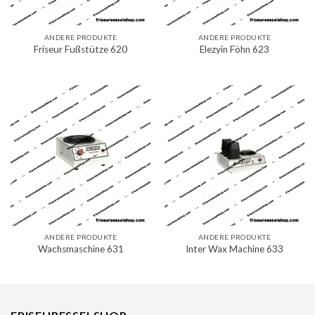
ANDERE PRODUKTE
ANDERE PRODUKTE
Friseur Fußstütze 620
Elezyin Föhn 623
ANDERE PRODUKTE
ANDERE PRODUKTE
Wachsmaschine 631
Inter Wax Machine 633