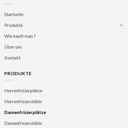
Startseite
Produkte
Wie kauft man ?
Über uns
Kontakt
PRODUKTE
Herrenfrisierplätze
Herrenfrisierstühle
Damenfrisierplätze
Damenfrisierstühle