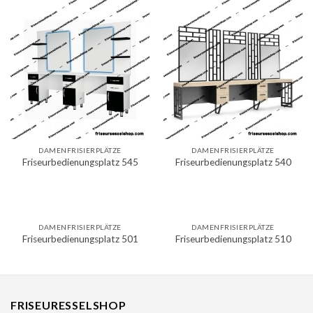
DAMENFRISIERPLÄTZE
DAMENFRISIERPLÄTZE
Friseurbedienungsplatz 545
Friseurbedienungsplatz 540
DAMENFRISIERPLÄTZE
DAMENFRISIERPLÄTZE
Friseurbedienungsplatz 501
Friseurbedienungsplatz 510
FRISEURESSELSHOP