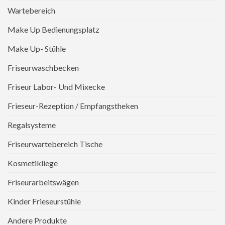
Wartebereich
Make Up Bedienungsplatz
Make Up- Stühle
Friseurwaschbecken
Friseur Labor- Und Mixecke
Frieseur-Rezeption / Empfangstheken
Regalsysteme
Friseurwartebereich Tische
Kosmetikliege
Friseurarbeitswägen
Kinder Frieseurstühle
Andere Produkte