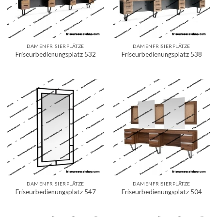
DAMENFRISIERPLÄTZE
DAMENFRISIERPLÄTZE
Friseurbedienungsplatz 532
Friseurbedienungsplatz 538
DAMENFRISIERPLÄTZE
DAMENFRISIERPLÄTZE
Friseurbedienungsplatz 547
Friseurbedienungsplatz 504