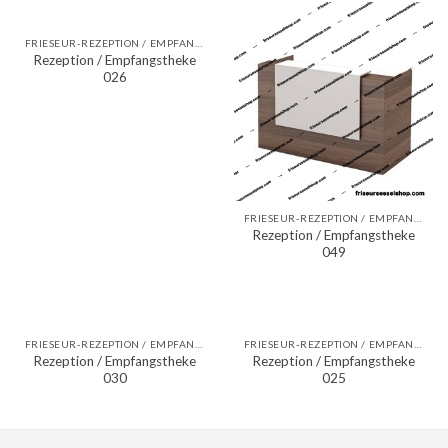
FRIESEUR-REZEPTION / EMPFANGSTHEKEN
Rezeption / Empfangstheke
026
FRIESEUR-REZEPTION / EMPFANGSTHEKEN
Rezeption / Empfangstheke
049
FRIESEUR-REZEPTION / EMPFANGSTHEKEN
FRIESEUR-REZEPTION / EMPFANGSTHEKEN
Rezeption / Empfangstheke
Rezeption / Empfangstheke
030
025