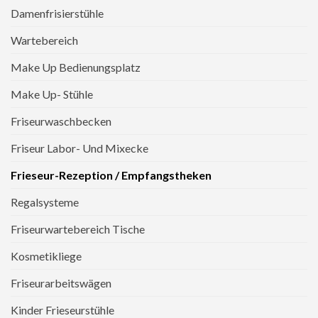
Damenfrisierstühle
Wartebereich
Make Up Bedienungsplatz
Make Up- Stühle
Friseurwaschbecken
Friseur Labor- Und Mixecke
Frieseur-Rezeption / Empfangstheken
Regalsysteme
Friseurwartebereich Tische
Kosmetikliege
Friseurarbeitswägen
Kinder Frieseurstühle