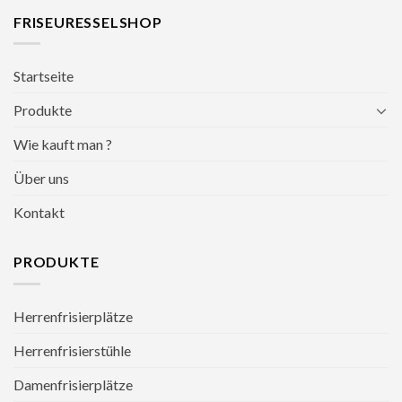
FRISEURESSELSHOP
Startseite
Produkte
Wie kauft man ?
Über uns
Kontakt
PRODUKTE
Herrenfrisierplätze
Herrenfrisierstühle
Damenfrisierplätze