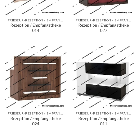
FRIESEUR-REZEPTION / EMPFANGSTHEKEN
FRIESEUR-REZEPTION / EMPFANGSTHEKEN
Rezeption / Empfangstheke
Rezeption / Empfangstheke
014
027
FRIESEUR-REZEPTION / EMPFANGSTHEKEN
FRIESEUR-REZEPTION / EMPFANGSTHEKEN
Rezeption / Empfangstheke
Rezeption / Empfangstheke
024
011