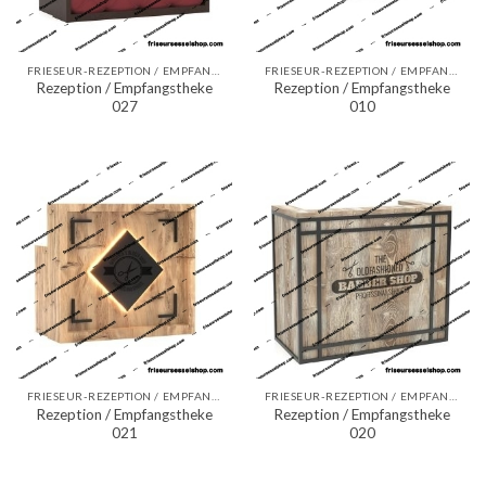
FRIESEUR-REZEPTION / EMPFANGSTHEKEN
FRIESEUR-REZEPTION / EMPFANGSTHEKEN
Rezeption / Empfangstheke
Rezeption / Empfangstheke
027
010
FRIESEUR-REZEPTION / EMPFANGSTHEKEN
FRIESEUR-REZEPTION / EMPFANGSTHEKEN
Rezeption / Empfangstheke
Rezeption / Empfangstheke
021
020