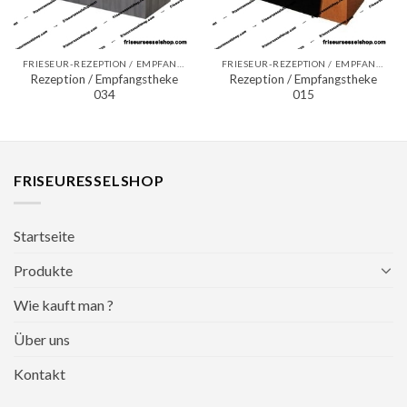
FRIESEUR-REZEPTION / EMPFANGSTHEKEN
FRIESEUR-REZEPTION / EMPFANGSTHEKEN
Rezeption / Empfangstheke
Rezeption / Empfangstheke
034
015
FRISEURESSELSHOP
Startseite
Produkte
Wie kauft man ?
Über uns
Kontakt