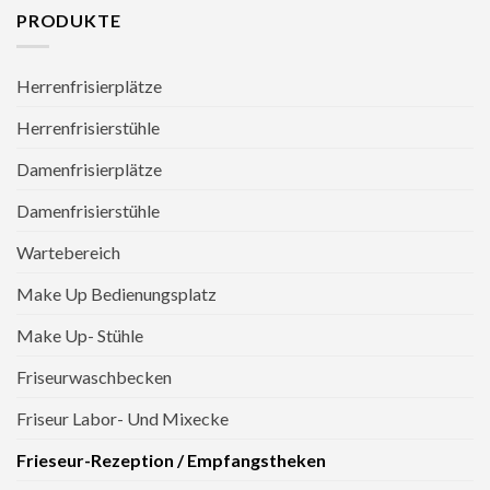
PRODUKTE
Herrenfrisierplätze
Herrenfrisierstühle
Damenfrisierplätze
Damenfrisierstühle
Wartebereich
Make Up Bedienungsplatz
Make Up- Stühle
Friseurwaschbecken
Friseur Labor- Und Mixecke
Frieseur-Rezeption / Empfangstheken