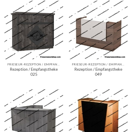
FRIESEUR-REZEPTION / EMPFANGSTHEKEN
FRIESEUR-REZEPTION / EMPFANGSTHEKEN
Rezeption / Empfangstheke
Rezeption / Empfangstheke
025
049