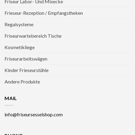
Friseur Labor- Und Mixecke
Frieseur-Rezeption / Empfangstheken
Regalsysteme
Friseurwartebereich Tische
Kosmetikliege
Friseurarbeitswägen
Kinder Frieseurstühle
Andere Produkte
MAIL
info@friseursesselshop.com