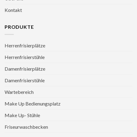
Kontakt
PRODUKTE
Herrenfrisierplätze
Herrenfrisierstühle
Damenfrisierplätze
Damenfrisierstühle
Wartebereich
Make Up Bedienungsplatz
Make Up- Stühle
Friseurwaschbecken