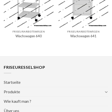
FRISEURARBEITSWÄGEN
FRISEURARBEITSWÄGEN
Wachswagen 640
Wachswagen 641
FRISEURESSELSHOP
Startseite
Produkte
Wie kauft man ?
Über uns