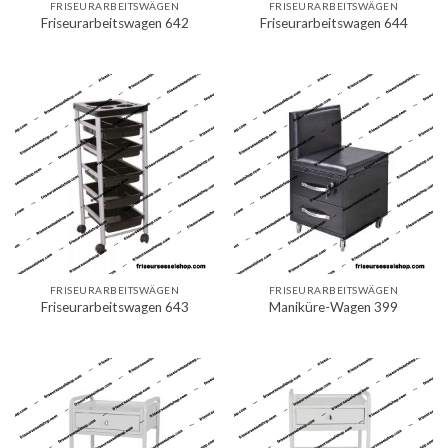
FRISEURARBEITSWÄGEN
FRISEURARBEITSWÄGEN
Friseurarbeitswagen 642
Friseurarbeitswagen 644
FRISEURARBEITSWÄGEN
FRISEURARBEITSWÄGEN
Friseurarbeitswagen 643
Maniküre-Wagen 399