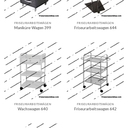
FRISEURARBEITSWÄGEN
FRISEURARBEITSWÄGEN
Maniküre-Wagen 399
Friseurarbeitswagen 644
FRISEURARBEITSWÄGEN
FRISEURARBEITSWÄGEN
Wachswagen 640
Friseurarbeitswagen 642