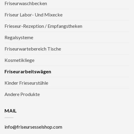
Friseurwaschbecken
Friseur Labor- Und Mixecke
Frieseur-Rezeption / Empfangstheken
Regalsysteme
Friseurwartebereich Tische
Kosmetikliege
Friseurarbeitswägen
Kinder Frieseurstühle
Andere Produkte
MAIL
info@friseursesselshop.com