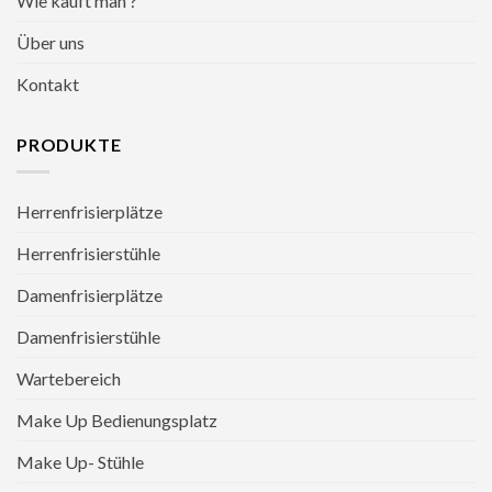
Wie kauft man ?
Über uns
Kontakt
PRODUKTE
Herrenfrisierplätze
Herrenfrisierstühle
Damenfrisierplätze
Damenfrisierstühle
Wartebereich
Make Up Bedienungsplatz
Make Up- Stühle