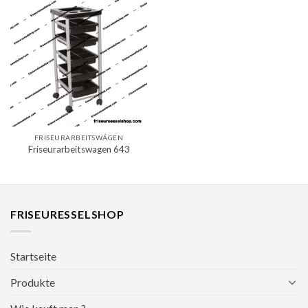
FRISEURARBEITSWÄGEN
Friseurarbeitswagen 643
FRISEURESSELSHOP
Startseite
Produkte