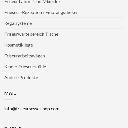
Friseur Labor- Und Mixecke
Frieseur-Rezeption / Empfangstheken
Regalsysteme
Friseurwartebereich Tische
Kosmetikliege
Friseurarbeitswägen
Kinder Frieseurstühle
Andere Produkte
MAIL
info@friseursesselshop.com