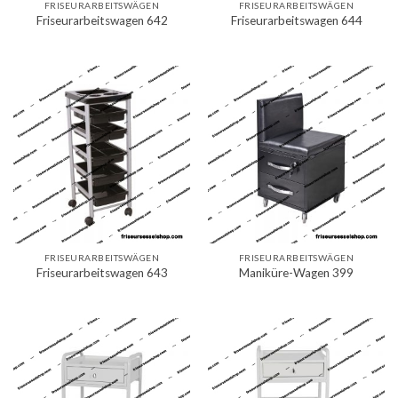
FRISEURARBEITSWÄGEN
FRISEURARBEITSWÄGEN
Friseurarbeitswagen 642
Friseurarbeitswagen 644
FRISEURARBEITSWÄGEN
FRISEURARBEITSWÄGEN
Friseurarbeitswagen 643
Maniküre-Wagen 399