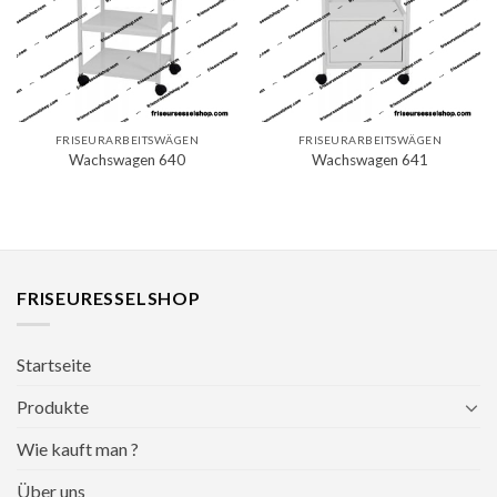
FRISEURARBEITSWÄGEN
FRISEURARBEITSWÄGEN
Wachswagen 640
Wachswagen 641
FRISEURESSELSHOP
Startseite
Produkte
Wie kauft man ?
Über uns