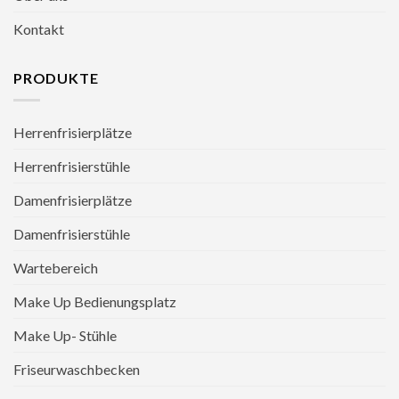
Kontakt
PRODUKTE
Herrenfrisierplätze
Herrenfrisierstühle
Damenfrisierplätze
Damenfrisierstühle
Wartebereich
Make Up Bedienungsplatz
Make Up- Stühle
Friseurwaschbecken