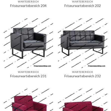
WARTEBEREICH
WARTEBEREICH
Friseurwartebereich 204
Friseurwartebereich 202
WARTEBEREICH
WARTEBEREICH
Friseurwartebereich 231
Friseurwartebereich 232