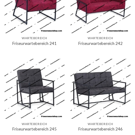
WARTEBEREICH
WARTEBEREICH
Friseurwartebereich 241
Friseurwartebereich 242
WARTEBEREICH
WARTEBEREICH
Friseurwartebereich 245
Friseurwartebereich 246