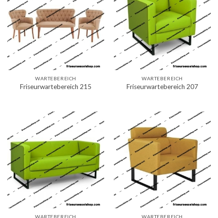
WARTEBEREICH
WARTEBEREICH
Friseurwartebereich 215
Friseurwartebereich 207
WARTEBEREICH
WARTEBEREICH