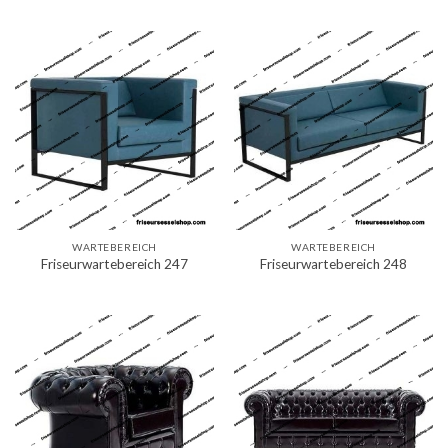
WARTEBEREICH
WARTEBEREICH
Friseurwartebereich 247
Friseurwartebereich 248