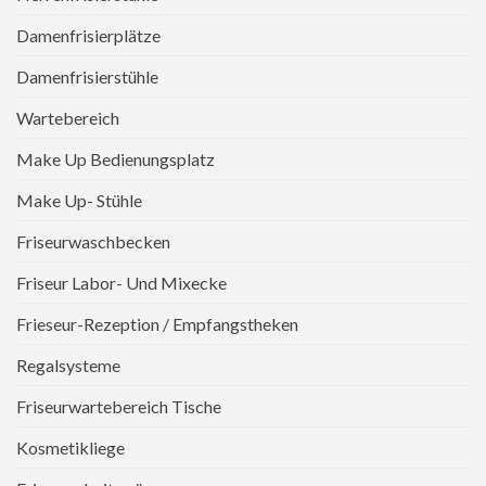
Damenfrisierplätze
Damenfrisierstühle
Wartebereich
Make Up Bedienungsplatz
Make Up- Stühle
Friseurwaschbecken
Friseur Labor- Und Mixecke
Frieseur-Rezeption / Empfangstheken
Regalsysteme
Friseurwartebereich Tische
Kosmetikliege