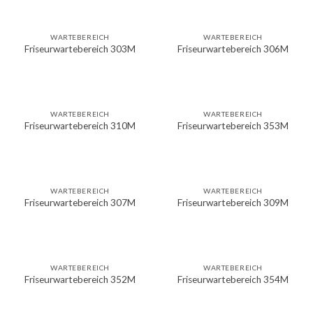
WARTEBEREICH
WARTEBEREICH
Friseurwartebereich 303M
Friseurwartebereich 306M
WARTEBEREICH
WARTEBEREICH
Friseurwartebereich 310M
Friseurwartebereich 353M
WARTEBEREICH
WARTEBEREICH
Friseurwartebereich 307M
Friseurwartebereich 309M
WARTEBEREICH
WARTEBEREICH
Friseurwartebereich 352M
Friseurwartebereich 354M