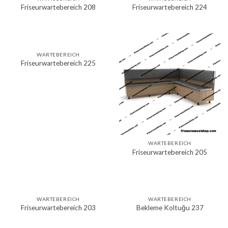
Friseurwartebereich 208
Friseurwartebereich 224
WARTEBEREICH
Friseurwartebereich 225
WARTEBEREICH
Friseurwartebereich 205
WARTEBEREICH
WARTEBEREICH
Friseurwartebereich 203
Bekleme Koltuğu 237