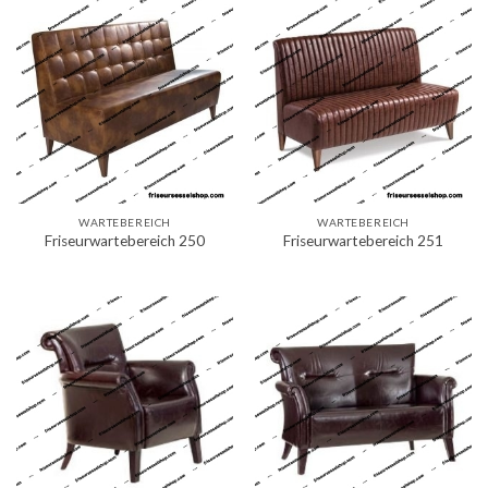
WARTEBEREICH
WARTEBEREICH
Friseurwartebereich 250
Friseurwartebereich 251