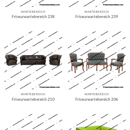
WARTEBEREICH
WARTEBEREICH
Friseurwartebereich 238
Friseurwartebereich 239
WARTEBEREICH
WARTEBEREICH
Friseurwartebereich 210
Friseurwartebereich 206