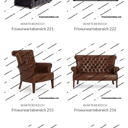
WARTEBEREICH
WARTEBEREICH
Friseurwartebereich 221
Friseurwartebereich 222
WARTEBEREICH
WARTEBEREICH
Friseurwartebereich 255
Friseurwartebereich 256