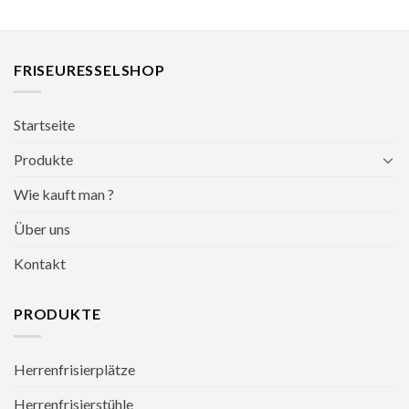
FRISEURESSELSHOP
Startseite
Produkte
Wie kauft man ?
Über uns
Kontakt
PRODUKTE
Herrenfrisierplätze
Herrenfrisierstühle