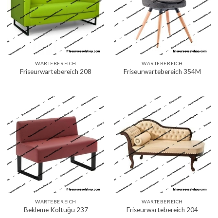
WARTEBEREICH
WARTEBEREICH
Friseurwartebereich 208
Friseurwartebereich 354M
WARTEBEREICH
WARTEBEREICH
Bekleme Koltuğu 237
Friseurwartebereich 204