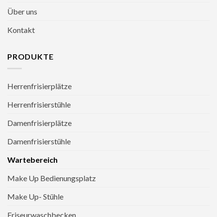
Über uns
Kontakt
PRODUKTE
Herrenfrisierplätze
Herrenfrisierstühle
Damenfrisierplätze
Damenfrisierstühle
Wartebereich
Make Up Bedienungsplatz
Make Up- Stühle
Friseurwaschbecken