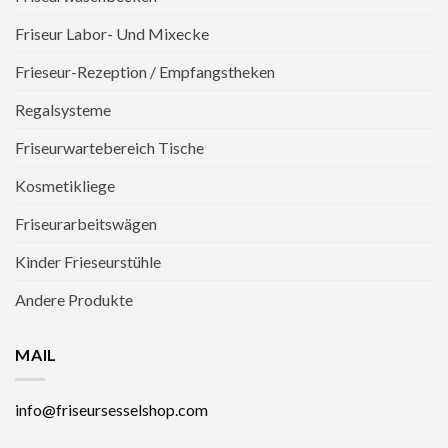
Friseur Labor- Und Mixecke
Frieseur-Rezeption / Empfangstheken
Regalsysteme
Friseurwartebereich Tische
Kosmetikliege
Friseurarbeitswägen
Kinder Frieseurstühle
Andere Produkte
MAIL
info@friseursesselshop.com