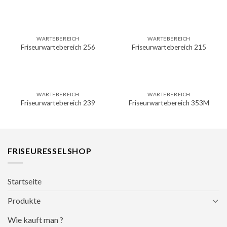
WARTEBEREICH
WARTEBEREICH
Friseurwartebereich 256
Friseurwartebereich 215
WARTEBEREICH
WARTEBEREICH
Friseurwartebereich 239
Friseurwartebereich 353M
FRISEURESSELSHOP
Startseite
Produkte
Wie kauft man ?