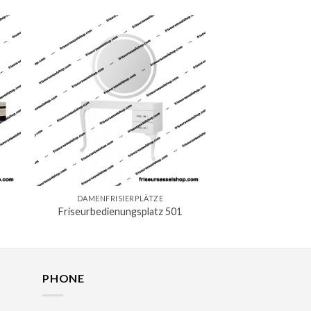
DAMENFRISIERPLÄTZE
Friseurbedienungsplatz 501
PHONE