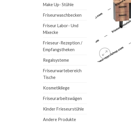
Make Up- Stühle
Friseurwaschbecken
Friseur Labor- Und
Mixecke
Frieseur-Rezeption /
Empfangstheken
Regalsysteme
Friseurwartebereich
Tische
Kosmetikliege
Friseurarbeitswägen
Kinder Frieseurstühle
Andere Produkte