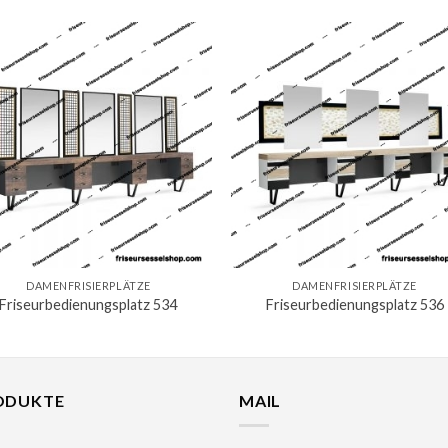
DAMENFRISIERPLÄTZE
DAMENFRISIERPLÄTZE
Friseurbedienungsplatz 534
Friseurbedienungsplatz 536
ODUKTE
MAIL