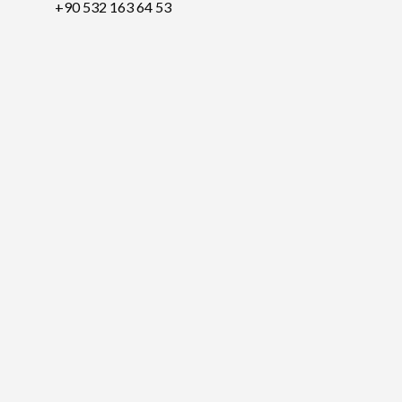
+90 532 163 64 53