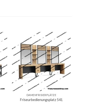
DAMENFRISIERPLÄTZE
Friseurbedienungsplatz 541