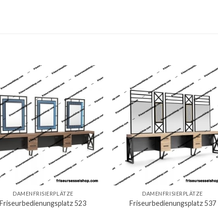
DAMENFRISIERPLÄTZE
DAMENFRISIERPLÄTZE
Friseurbedienungsplatz 523
Friseurbedienungsplatz 537