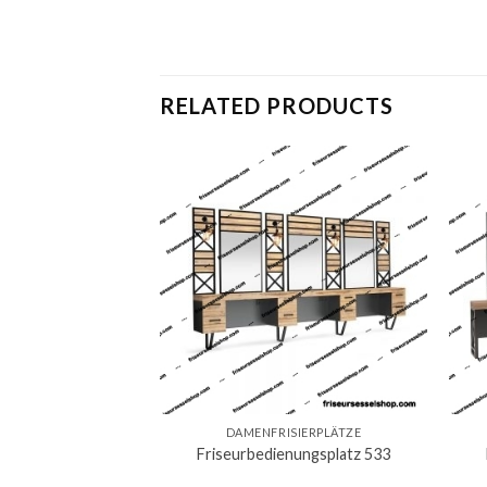
RELATED PRODUCTS
DAMENFRISIERPLÄTZE
Friseurbedienungsplatz 533