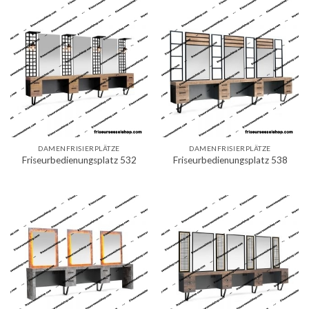
DAMENFRISIERPLÄTZE
DAMENFRISIERPLÄTZE
Friseurbedienungsplatz 532
Friseurbedienungsplatz 538