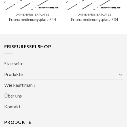
DAMENFRISIERPLÄTZE
DAMENFRISIERPLÄTZE
Friseurbedienungsplatz 544
Friseurbedienungsplatz 534
FRISEURESSELSHOP
Startseite
Produkte
Wie kauft man ?
Über uns
Kontakt
PRODUKTE