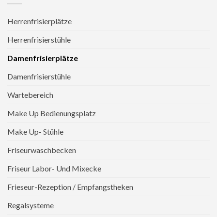
Herrenfrisierplätze
Herrenfrisierstühle
Damenfrisierplätze
Damenfrisierstühle
Wartebereich
Make Up Bedienungsplatz
Make Up- Stühle
Friseurwaschbecken
Friseur Labor- Und Mixecke
Frieseur-Rezeption / Empfangstheken
Regalsysteme