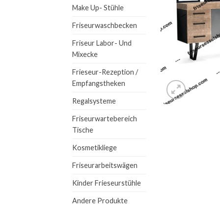
Make Up- Stühle
Friseurwaschbecken
Friseur Labor- Und
Mixecke
Frieseur-Rezeption /
Empfangstheken
Regalsysteme
Friseurwartebereich
Tische
Kosmetikliege
Friseurarbeitswägen
Kinder Frieseurstühle
Andere Produkte