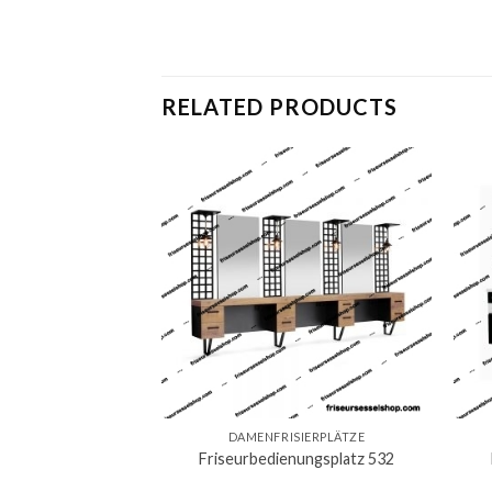
RELATED PRODUCTS
DAMENFRISIERPLÄTZE
Friseurbedienungsplatz 532