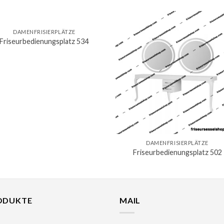
DAMENFRISIERPLÄTZE
Friseurbedienungsplatz 534
DAMENFRISIERPLÄTZE
Friseurbedienungsplatz 502
ODUKTE
MAIL