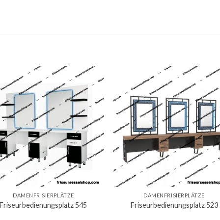
DAMENFRISIERPLÄTZE
DAMENFRISIERPLÄTZE
Friseurbedienungsplatz 545
Friseurbedienungsplatz 523