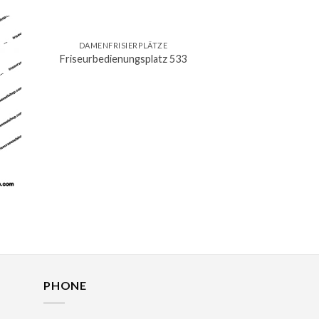
DAMENFRISIERPLÄTZE
Friseurbedienungsplatz 533
PHONE