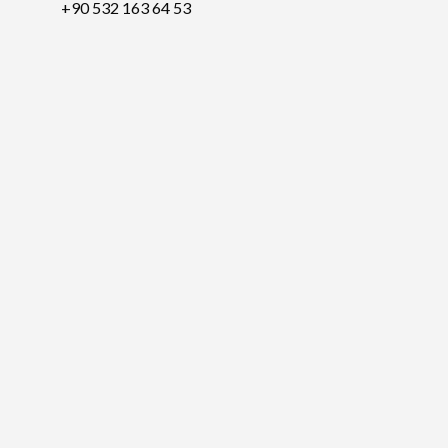
+90 532 163 64 53