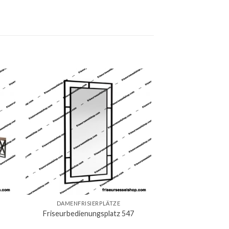
DAMENFRISIERPLÄTZE
Friseurbedienungsplatz 547