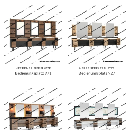
HERRENFRISIERPLÄTZE
HERRENFRISIERPLÄTZE
Bedienungsplatz 971
Bedienungsplatz 927