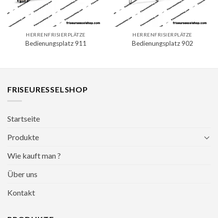
HERRENFRISIERPLÄTZE
HERRENFRISIERPLÄTZE
Bedienungsplatz 911
Bedienungsplatz 902
FRISEURESSELSHOP
Startseite
Produkte
Wie kauft man ?
Über uns
Kontakt