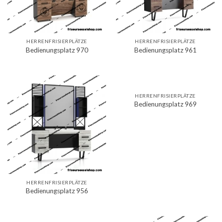
HERRENFRISIERPLÄTZE
HERRENFRISIERPLÄTZE
Bedienungsplatz 970
Bedienungsplatz 961
HERRENFRISIERPLÄTZE
Bedienungsplatz 969
HERRENFRISIERPLÄTZE
Bedienungsplatz 956