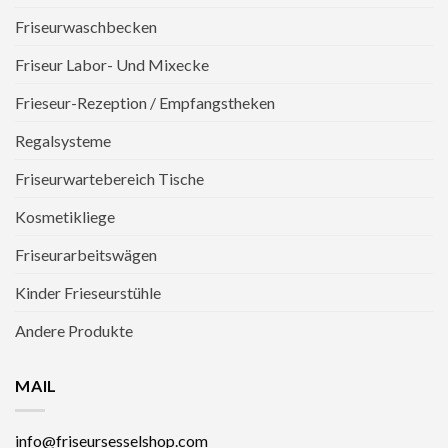
Friseurwaschbecken
Friseur Labor- Und Mixecke
Frieseur-Rezeption / Empfangstheken
Regalsysteme
Friseurwartebereich Tische
Kosmetikliege
Friseurarbeitswägen
Kinder Frieseurstühle
Andere Produkte
MAIL
info@friseursesselshop.com