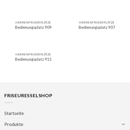
HERRENFRISIERPLÄTZE
HERRENFRISIERPLÄTZE
Bedienungsplatz 909
Bedienungsplatz 907
HERRENFRISIERPLÄTZE
Bedienungsplatz 915
FRISEURESSELSHOP
Startseite
Produkte