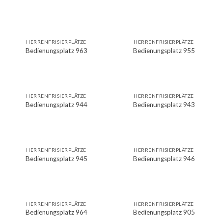
HERRENFRISIERPLÄTZE
HERRENFRISIERPLÄTZE
Bedienungsplatz 963
Bedienungsplatz 955
HERRENFRISIERPLÄTZE
HERRENFRISIERPLÄTZE
Bedienungsplatz 944
Bedienungsplatz 943
HERRENFRISIERPLÄTZE
HERRENFRISIERPLÄTZE
Bedienungsplatz 945
Bedienungsplatz 946
HERRENFRISIERPLÄTZE
HERRENFRISIERPLÄTZE
Bedienungsplatz 964
Bedienungsplatz 905