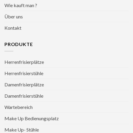
Wie kauft man ?
Über uns
Kontakt
PRODUKTE
Herrenfrisierplätze
Herrenfrisierstühle
Damenfrisierplätze
Damenfrisierstühle
Wartebereich
Make Up Bedienungsplatz
Make Up- Stühle