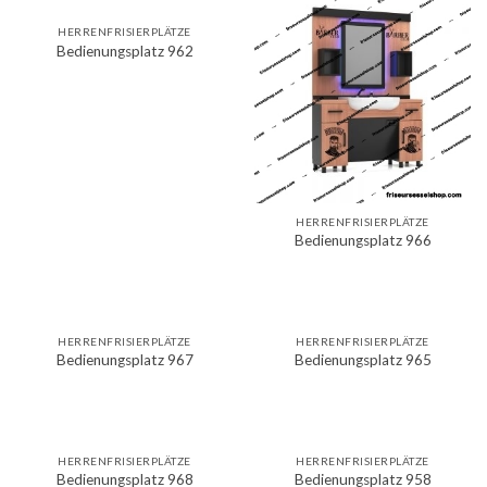
HERRENFRISIERPLÄTZE
Bedienungsplatz 962
HERRENFRISIERPLÄTZE
Bedienungsplatz 966
HERRENFRISIERPLÄTZE
HERRENFRISIERPLÄTZE
Bedienungsplatz 967
Bedienungsplatz 965
HERRENFRISIERPLÄTZE
HERRENFRISIERPLÄTZE
Bedienungsplatz 968
Bedienungsplatz 958