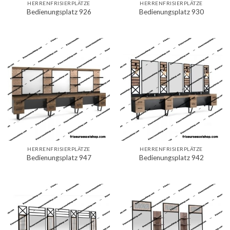
HERRENFRISIERPLÄTZE
HERRENFRISIERPLÄTZE
Bedienungsplatz 926
Bedienungsplatz 930
HERRENFRISIERPLÄTZE
HERRENFRISIERPLÄTZE
Bedienungsplatz 947
Bedienungsplatz 942