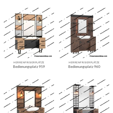
HERRENFRISIERPLÄTZE
HERRENFRISIERPLÄTZE
Bedienungsplatz 959
Bedienungsplatz 960