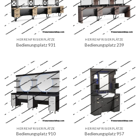
HERRENFRISIERPLÄTZE
HERRENFRISIERPLÄTZE
Bedienungsplatz 931
Bedienungsplatz 239
HERRENFRISIERPLÄTZE
HERRENFRISIERPLÄTZE
Bedienungsplatz 910
Bedienungsplatz 957