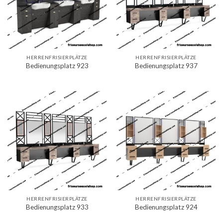
HERRENFRISIERPLÄTZE
HERRENFRISIERPLÄTZE
Bedienungsplatz 923
Bedienungsplatz 937
HERRENFRISIERPLÄTZE
HERRENFRISIERPLÄTZE
Bedienungsplatz 933
Bedienungsplatz 924