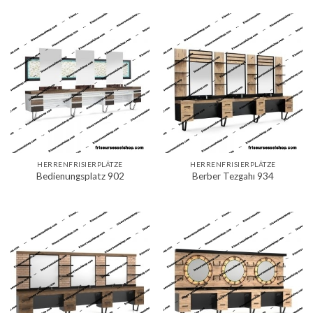
HERRENFRISIERPLÄTZE
HERRENFRISIERPLÄTZE
Bedienungsplatz 902
Berber Tezgahı 934