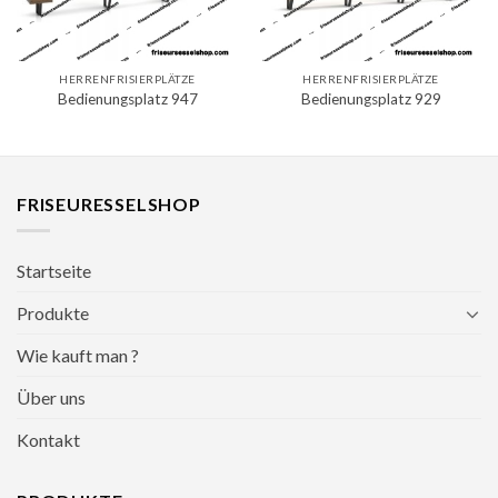
HERRENFRISIERPLÄTZE
HERRENFRISIERPLÄTZE
Bedienungsplatz 947
Bedienungsplatz 929
FRISEURESSELSHOP
Startseite
Produkte
Wie kauft man ?
Über uns
Kontakt