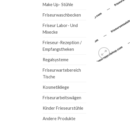
Make Up- Stühle
Friseurwaschbecken
Friseur Labor- Und
Mixecke
Frieseur-Rezeption /
Empfangstheken
Regalsysteme
Friseurwartebereich
Tische
Kosmetikliege
Friseurarbeitswägen
Kinder Frieseurstühle
Andere Produkte