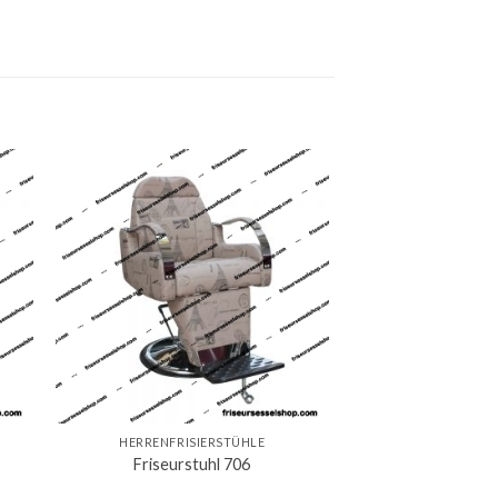
HERRENFRISIERSTÜHLE
Friseurstuhl 706