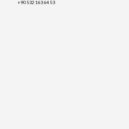
+90 532 163 64 53