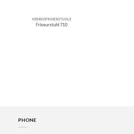
HERRENFRISIERSTÜHLE
Friseurstuhl 710
PHONE