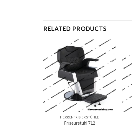
RELATED PRODUCTS
HERRENFRISIERSTÜHLE
Friseurstuhl 712