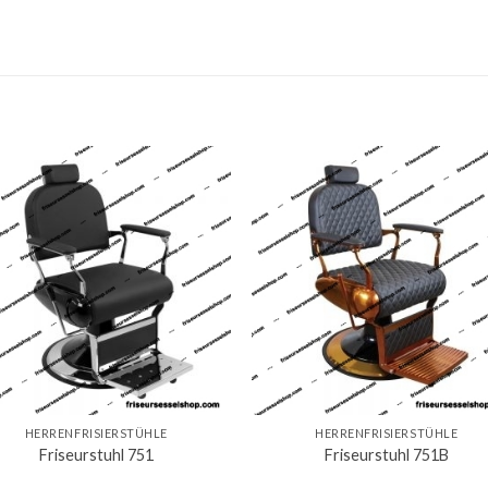
HERRENFRISIERSTÜHLE
HERRENFRISIERSTÜHLE
Friseurstuhl 751
Friseurstuhl 751B