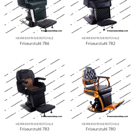
HERRENFRISIERSTÜHLE
HERRENFRISIERSTÜHLE
Friseurstuhl 786
Friseurstuhl 782
HERRENFRISIERSTÜHLE
HERRENFRISIERSTÜHLE
Friseurstuhl 783
Friseurstuhl 780