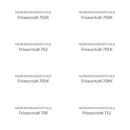
HERRENFRISIERSTÜHLE
HERRENFRISIERSTÜHLE
Friseurstuhl 702K
Friseurstuhl 703K
HERRENFRISIERSTÜHLE
HERRENFRISIERSTÜHLE
Friseurstuhl 762
Friseurstuhl 701K
HERRENFRISIERSTÜHLE
HERRENFRISIERSTÜHLE
Friseurstuhl 705K
Friseurstuhl 704K
HERRENFRISIERSTÜHLE
HERRENFRISIERSTÜHLE
Friseurstuhl 700
Friseurstuhl 712