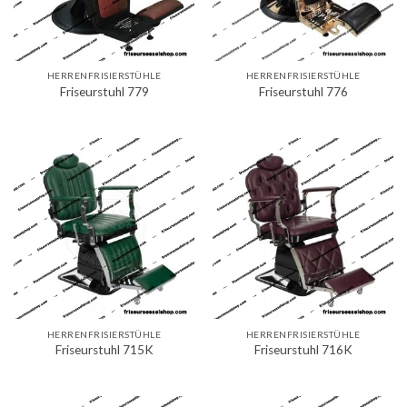
HERRENFRISIERSTÜHLE
HERRENFRISIERSTÜHLE
Friseurstuhl 779
Friseurstuhl 776
HERRENFRISIERSTÜHLE
HERRENFRISIERSTÜHLE
Friseurstuhl 715K
Friseurstuhl 716K