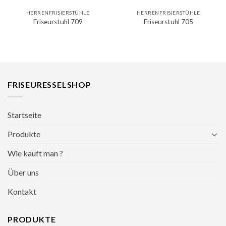
HERRENFRISIERSTÜHLE
HERRENFRISIERSTÜHLE
Friseurstuhl 709
Friseurstuhl 705
FRISEURESSELSHOP
Startseite
Produkte
Wie kauft man ?
Über uns
Kontakt
PRODUKTE