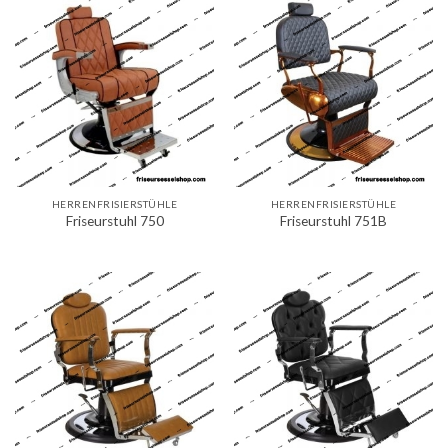
HERRENFRISIERSTÜHLE
HERRENFRISIERSTÜHLE
Friseurstuhl 750
Friseurstuhl 751B