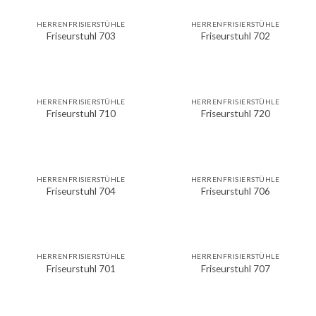
HERRENFRISIERSTÜHLE
HERRENFRISIERSTÜHLE
Friseurstuhl 703
Friseurstuhl 702
HERRENFRISIERSTÜHLE
HERRENFRISIERSTÜHLE
Friseurstuhl 710
Friseurstuhl 720
HERRENFRISIERSTÜHLE
HERRENFRISIERSTÜHLE
Friseurstuhl 704
Friseurstuhl 706
HERRENFRISIERSTÜHLE
HERRENFRISIERSTÜHLE
Friseurstuhl 701
Friseurstuhl 707