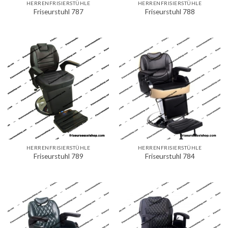
HERRENFRISIERSTÜHLE
HERRENFRISIERSTÜHLE
Friseurstuhl 787
Friseurstuhl 788
HERRENFRISIERSTÜHLE
HERRENFRISIERSTÜHLE
Friseurstuhl 789
Friseurstuhl 784