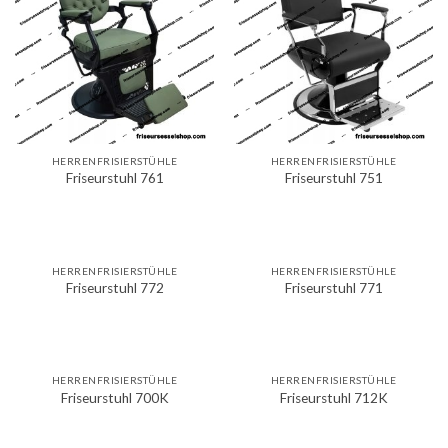
HERRENFRISIERSTÜHLE
HERRENFRISIERSTÜHLE
Friseurstuhl 761
Friseurstuhl 751
HERRENFRISIERSTÜHLE
HERRENFRISIERSTÜHLE
Friseurstuhl 772
Friseurstuhl 771
HERRENFRISIERSTÜHLE
HERRENFRISIERSTÜHLE
Friseurstuhl 700K
Friseurstuhl 712K