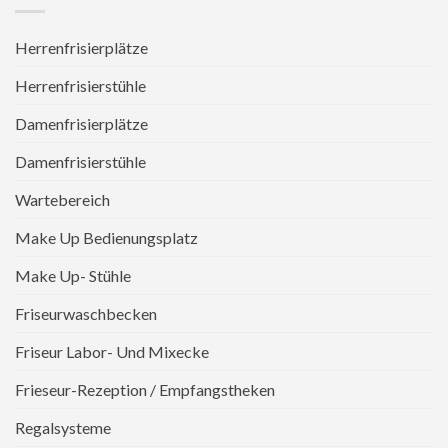
Herrenfrisierplätze
Herrenfrisierstühle
Damenfrisierplätze
Damenfrisierstühle
Wartebereich
Make Up Bedienungsplatz
Make Up- Stühle
Friseurwaschbecken
Friseur Labor- Und Mixecke
Frieseur-Rezeption / Empfangstheken
Regalsysteme