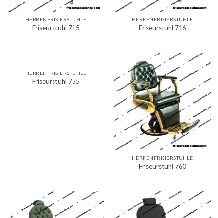
HERRENFRISIERSTÜHLE
HERRENFRISIERSTÜHLE
Friseurstuhl 715
Friseurstuhl 716
HERRENFRISIERSTÜHLE
Friseurstuhl 755
HERRENFRISIERSTÜHLE
Friseurstuhl 760