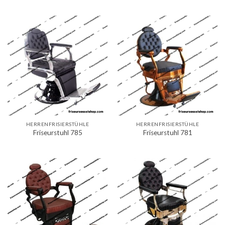
HERRENFRISIERSTÜHLE
HERRENFRISIERSTÜHLE
Friseurstuhl 785
Friseurstuhl 781