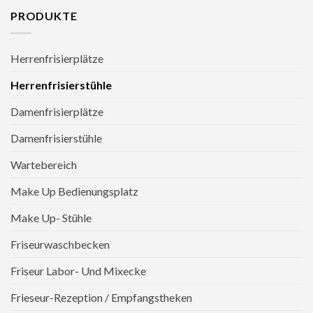
PRODUKTE
Herrenfrisierplätze
Herrenfrisierstühle
Damenfrisierplätze
Damenfrisierstühle
Wartebereich
Make Up Bedienungsplatz
Make Up- Stühle
Friseurwaschbecken
Friseur Labor- Und Mixecke
Frieseur-Rezeption / Empfangstheken