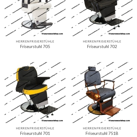
HERRENFRISIERSTÜHLE
HERRENFRISIERSTÜHLE
Friseurstuhl 705
Friseurstuhl 702
HERRENFRISIERSTÜHLE
HERRENFRISIERSTÜHLE
Friseurstuhl 701
Friseurstuhl 751B