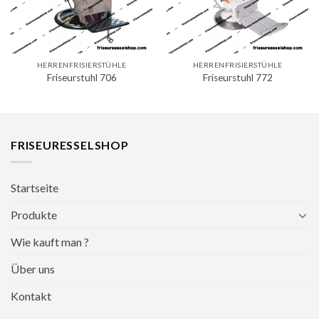
HERRENFRISIERSTÜHLE
HERRENFRISIERSTÜHLE
Friseurstuhl 706
Friseurstuhl 772
FRISEURESSELSHOP
Startseite
Produkte
Wie kauft man ?
Über uns
Kontakt