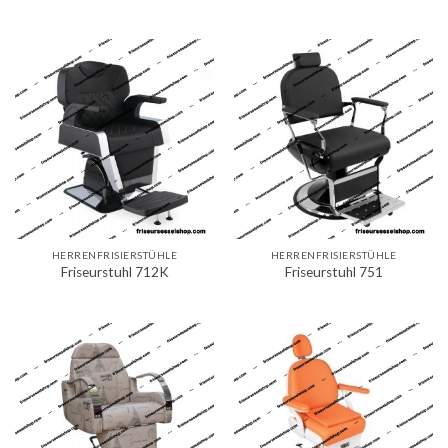
HERRENFRISIERSTÜHLE
HERRENFRISIERSTÜHLE
Friseurstuhl 712K
Friseurstuhl 751